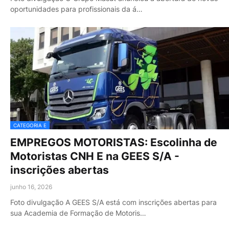
oportunidades para profissionais da á…
CATEGORIA E
EMPREGOS MOTORISTAS: Escolinha de
Motoristas CNH E na GEES S/A -
inscrições abertas
junho 16, 2026
Foto divulgação A GEES S/A está com inscrições abertas para
sua Academia de Formação de Motoris…