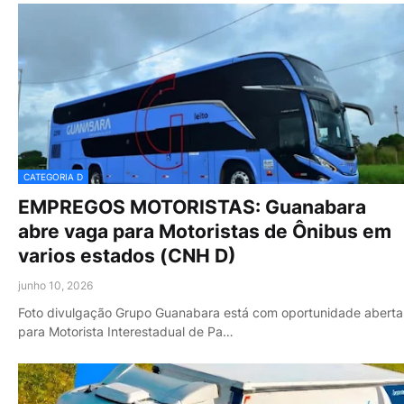
CATEGORIA D
EMPREGOS MOTORISTAS: Guanabara
abre vaga para Motoristas de Ônibus em
varios estados (CNH D)
junho 10, 2026
Foto divulgação Grupo Guanabara está com oportunidade aberta
para Motorista Interestadual de Pa…