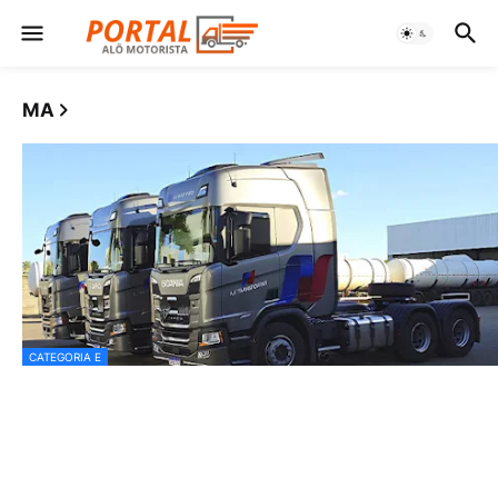
MA
CATEGORIA E