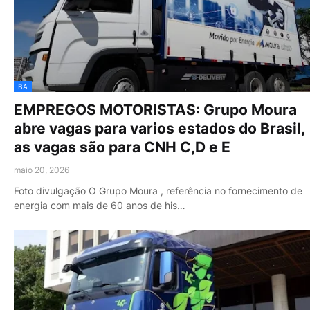
BA
EMPREGOS MOTORISTAS: Grupo Moura
abre vagas para varios estados do Brasil,
as vagas são para CNH C,D e E
maio 20, 2026
Foto divulgação O Grupo Moura , referência no fornecimento de
energia com mais de 60 anos de his…