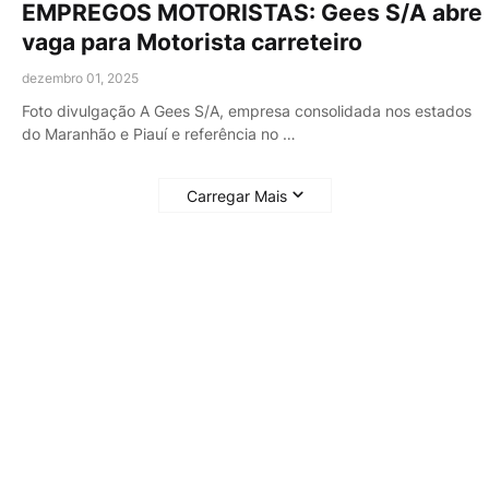
EMPREGOS MOTORISTAS: Gees S/A abre
vaga para Motorista carreteiro
dezembro 01, 2025
Foto divulgação A Gees S/A, empresa consolidada nos estados
do Maranhão e Piauí e referência no …
Carregar Mais