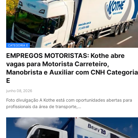
CATEGORIA E
EMPREGOS MOTORISTAS: Kothe abre
vagas para Motorista Carreteiro,
Manobrista e Auxiliar com CNH Categoria
E
junho 08, 2026
Foto divulgação A Kothe está com oportunidades abertas para
profissionais da área de transporte,…