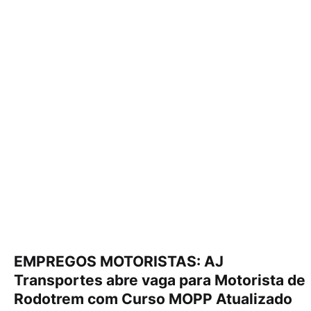
EMPREGOS MOTORISTAS: AJ
Transportes abre vaga para Motorista de
Rodotrem com Curso MOPP Atualizado