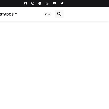
ESTADOS