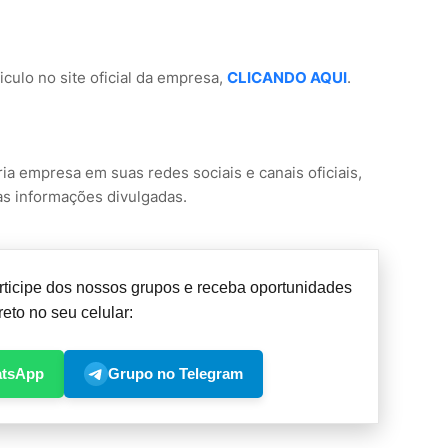
culo no site oficial da empresa,
CLICANDO AQUI
.
ria empresa em suas redes sociais e canais oficiais,
as informações divulgadas.
ticipe dos nossos grupos e receba oportunidades
reto no seu celular:
atsApp
Grupo no Telegram