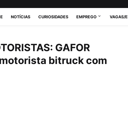
E
NOTÍCIAS
CURIOSIDADES
EMPREGO
VAGAS/
TORISTAS: GAFOR
 motorista bitruck com