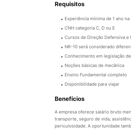
Requisitos
Experiência mínima de 1 ano na
CNH categoria C, D ou E
Cursos de Direção Defensiva e
NR-10 será considerado diferen
Conhecimento em legislação de 
Noções básicas de mecânica
Ensino Fundamental completo
Disponibilidade para viajar
Benefícios
A empresa oferece salário bruto me
transporte, seguro de vida, assistên
periculosidade. A oportunidade tamb