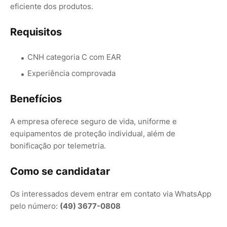
eficiente dos produtos.
Requisitos
CNH categoria C com EAR
Experiência comprovada
Benefícios
A empresa oferece seguro de vida, uniforme e
equipamentos de proteção individual, além de
bonificação por telemetria.
Como se candidatar
Os interessados devem entrar em contato via WhatsApp
pelo número:
(49) 3677-0808