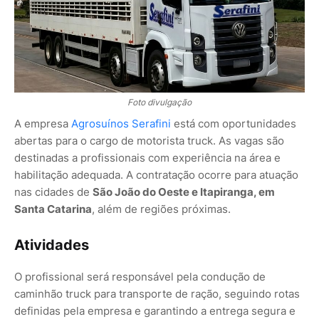
Foto divulgação
A empresa
Agrosuínos Serafini
está com oportunidades
abertas para o cargo de motorista truck. As vagas são
destinadas a profissionais com experiência na área e
habilitação adequada. A contratação ocorre para atuação
nas cidades de
São João do Oeste e Itapiranga, em
Santa Catarina
, além de regiões próximas.
Atividades
O profissional será responsável pela condução de
caminhão truck para transporte de ração, seguindo rotas
definidas pela empresa e garantindo a entrega segura e