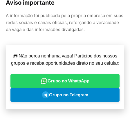
Aviso importante
A informação foi publicada pela própria empresa em suas
redes sociais e canais oficiais, reforçando a veracidade
da vaga e das informações divulgadas.
🚛 Não perca nenhuma vaga! Participe dos nossos
grupos e receba oportunidades direto no seu celular:
Grupo no WhatsApp
Grupo no Telegram