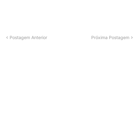
Postagem Anterior
Próxima Postagem