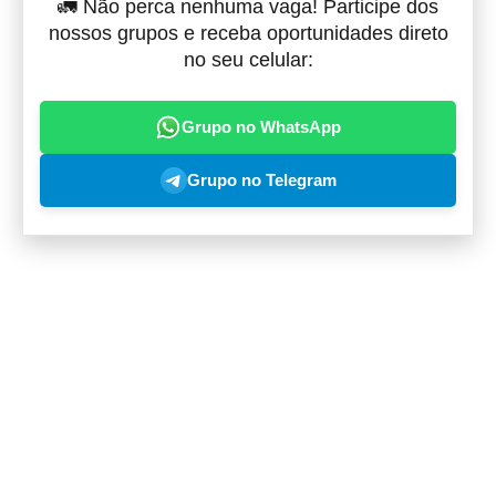
🚛 Não perca nenhuma vaga! Participe dos
nossos grupos e receba oportunidades direto
no seu celular:
Grupo no WhatsApp
Grupo no Telegram