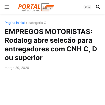
Página inicial
categoria C
EMPREGOS MOTORISTAS:
Rodalog abre seleção para
entregadores com CNH C, D
ou superior
março 20, 2026