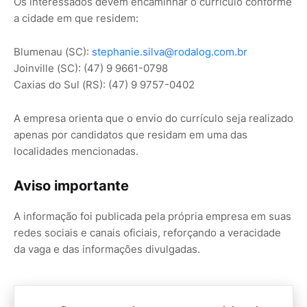
Os interessados devem encaminhar o currículo conforme
a cidade em que residem:
Blumenau (SC):
stephanie.silva@rodalog.com.br
Joinville (SC): (47) 9 9661-0798
Caxias do Sul (RS): (47) 9 9757-0402
A empresa orienta que o envio do currículo seja realizado
apenas por candidatos que residam em uma das
localidades mencionadas.
Aviso importante
A informação foi publicada pela própria empresa em suas
redes sociais e canais oficiais, reforçando a veracidade
da vaga e das informações divulgadas.