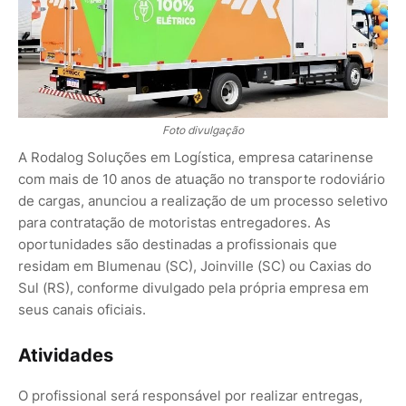
Foto divulgação
A Rodalog Soluções em Logística, empresa catarinense
com mais de 10 anos de atuação no transporte rodoviário
de cargas, anunciou a realização de um processo seletivo
para contratação de motoristas entregadores. As
oportunidades são destinadas a profissionais que
residam em Blumenau (SC), Joinville (SC) ou Caxias do
Sul (RS), conforme divulgado pela própria empresa em
seus canais oficiais.
Atividades
O profissional será responsável por realizar entregas,