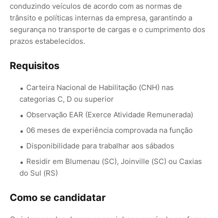
conduzindo veículos de acordo com as normas de
trânsito e políticas internas da empresa, garantindo a
segurança no transporte de cargas e o cumprimento dos
prazos estabelecidos.
Requisitos
Carteira Nacional de Habilitação (CNH) nas
categorias C, D ou superior
Observação EAR (Exerce Atividade Remunerada)
06 meses de experiência comprovada na função
Disponibilidade para trabalhar aos sábados
Residir em Blumenau (SC), Joinville (SC) ou Caxias
do Sul (RS)
Como se candidatar