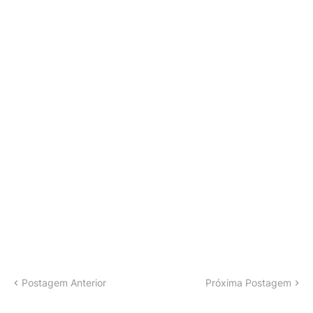
Postagem Anterior
Próxima Postagem