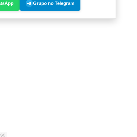
atsApp
Grupo no Telegram
SC