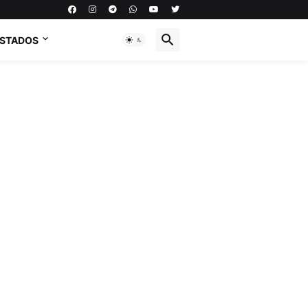
ESTADOS