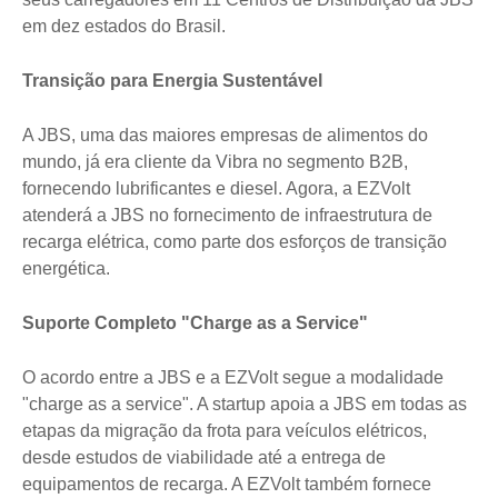
em dez estados do Brasil.
Transição para Energia Sustentável
A JBS, uma das maiores empresas de alimentos do
mundo, já era cliente da Vibra no segmento B2B,
fornecendo lubrificantes e diesel. Agora, a EZVolt
atenderá a JBS no fornecimento de infraestrutura de
recarga elétrica, como parte dos esforços de transição
energética.
Suporte Completo "Charge as a Service"
O acordo entre a JBS e a EZVolt segue a modalidade
"charge as a service". A startup apoia a JBS em todas as
etapas da migração da frota para veículos elétricos,
desde estudos de viabilidade até a entrega de
equipamentos de recarga. A EZVolt também fornece