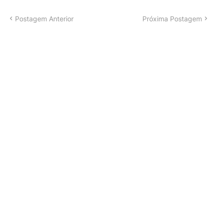
Postagem Anterior
Próxima Postagem