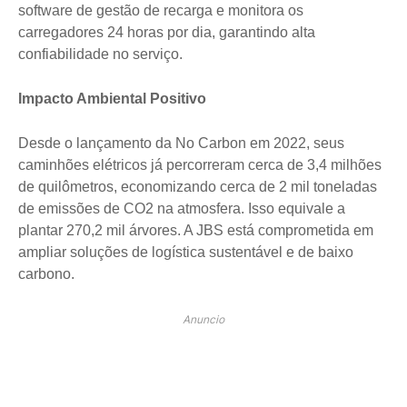
software de gestão de recarga e monitora os
carregadores 24 horas por dia, garantindo alta
confiabilidade no serviço.
Impacto Ambiental Positivo
Desde o lançamento da No Carbon em 2022, seus
caminhões elétricos já percorreram cerca de 3,4 milhões
de quilômetros, economizando cerca de 2 mil toneladas
de emissões de CO2 na atmosfera. Isso equivale a
plantar 270,2 mil árvores. A JBS está comprometida em
ampliar soluções de logística sustentável e de baixo
carbono.
Anuncio