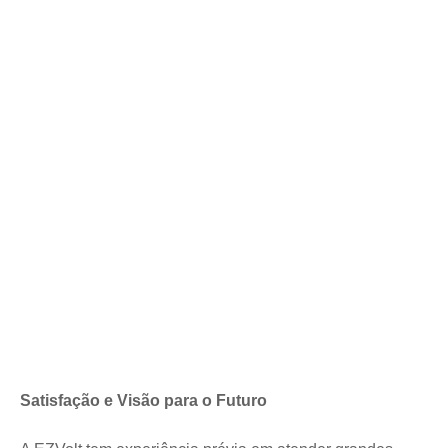
Satisfação e Visão para o Futuro